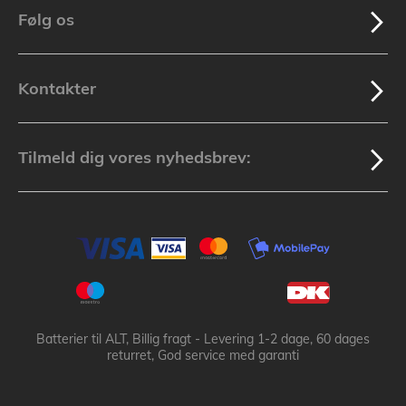
Følg os
Kontakter
Tilmeld dig vores nyhedsbrev:
Batterier til ALT, Billig fragt - Levering 1-2 dage, 60 dages
returret, God service med garanti