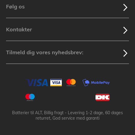
Følg os
Kontakter
Tilmeld dig vores nyhedsbrev:
Batterier til ALT, Billig fragt - Levering 1-2 dage, 60 dages
returret, God service med garanti