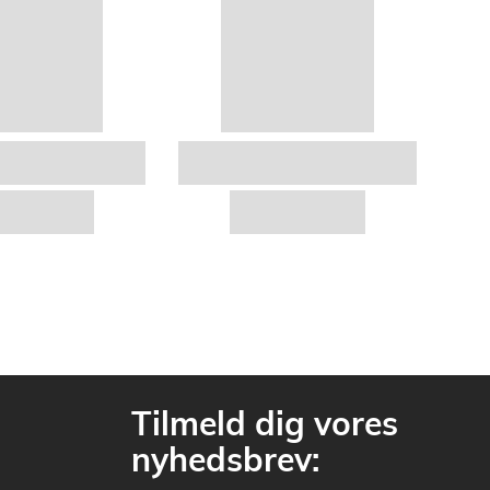
Tilmeld dig vores
nyhedsbrev: