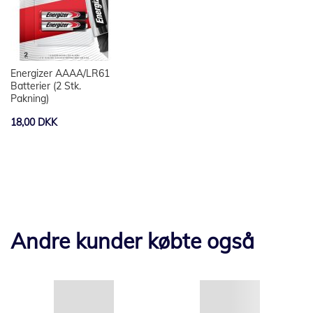
Energizer AAAA/LR61
Batterier (2 Stk.
Pakning)
18,00 DKK
Andre kunder købte også