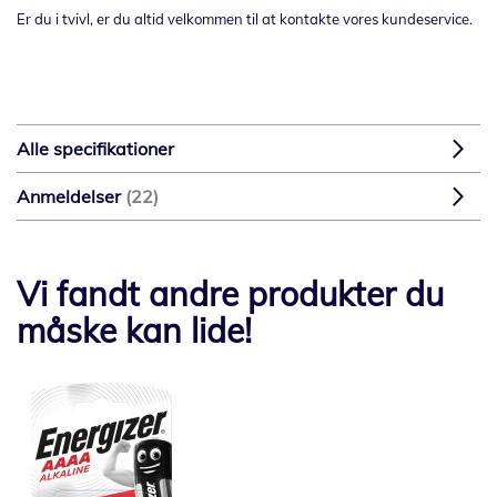
Er du i tvivl, er du altid velkommen til at kontakte vores kundeservice.
Alle specifikationer
Anmeldelser
22
Vi fandt andre produkter du
måske kan lide!