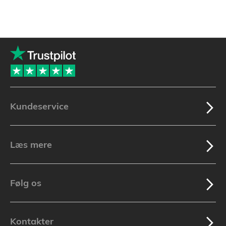
Kundeservice
Læs mere
Følg os
Kontakter