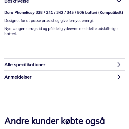
Beskrivelse
Doro PhoneEasy 338 / 341 / 342 / 345 / 505 batteri (Kompatibelt)
Designet for at passe præcist og give fornyet energi.
Nyd længere brugstid og pålidelig ydeevne med dette udskiftelige
batteri.
Alle specifikationer
Anmeldelser
Andre kunder købte også