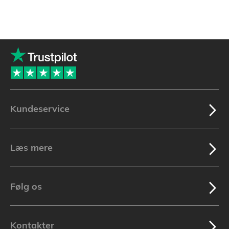
Kundeservice
Læs mere
Følg os
Kontakter