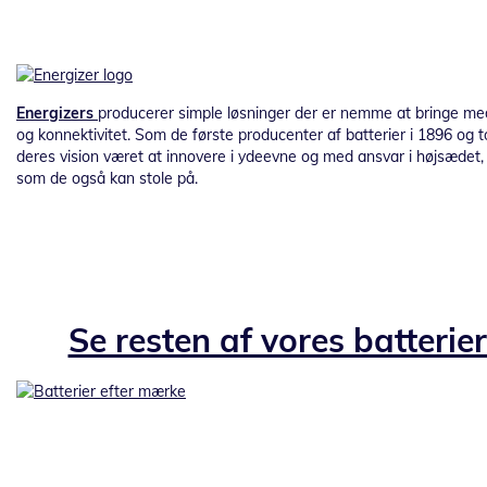
Energizers
producerer simple løsninger der er nemme at bringe med
og konnektivitet. Som de første producenter af batterier i 1896 og 
deres vision været at innovere i ydeevne og med ansvar i højsædet, 
som de også kan stole på.
Se resten af vores batterie