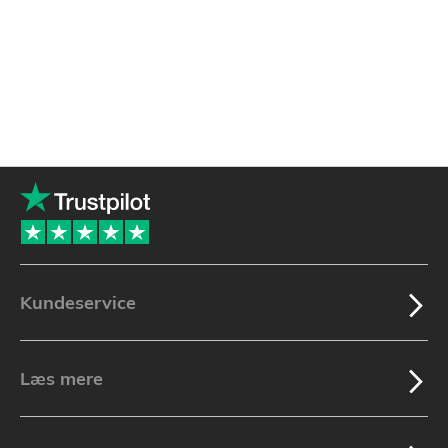
Kundeservice
Læs mere