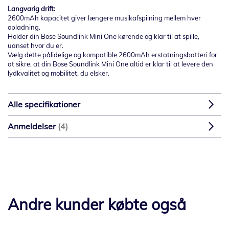
Langvarig drift:
2600mAh kapacitet giver længere musikafspilning mellem hver
opladning.
Holder din Bose Soundlink Mini One kørende og klar til at spille,
uanset hvor du er.
Vælg dette pålidelige og kompatible 2600mAh erstatningsbatteri for
at sikre, at din Bose Soundlink Mini One altid er klar til at levere den
lydkvalitet og mobilitet, du elsker.
Alle specifikationer
Anmeldelser
4
Andre kunder købte også