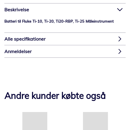
Beskrivelse
Batteri til Fluke Ti-10, Ti-20, Ti20-RBP, Ti-25 Måleinstrument
Alle specifikationer
Anmeldelser
Andre kunder købte også