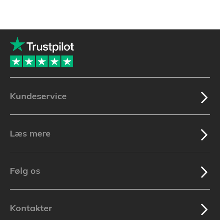
Kundeservice
Læs mere
Følg os
Kontakter