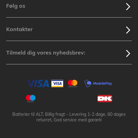
Følg os
Kontakter
Tilmeld dig vores nyhedsbrev:
Batterier til ALT, Billig fragt - Levering 1-2 dage, 60 dages
returret, God service med garanti