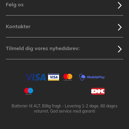
Følg os
Kontakter
Tilmeld dig vores nyhedsbrev:
Batterier til ALT, Billig fragt - Levering 1-2 dage, 60 dages
returret, God service med garanti