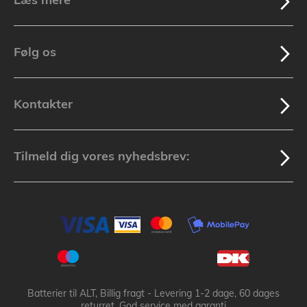
Følg os
Kontakter
Tilmeld dig vores nyhedsbrev:
Batterier til ALT, Billig fragt - Levering 1-2 dage, 60 dages
returret, God service med garanti