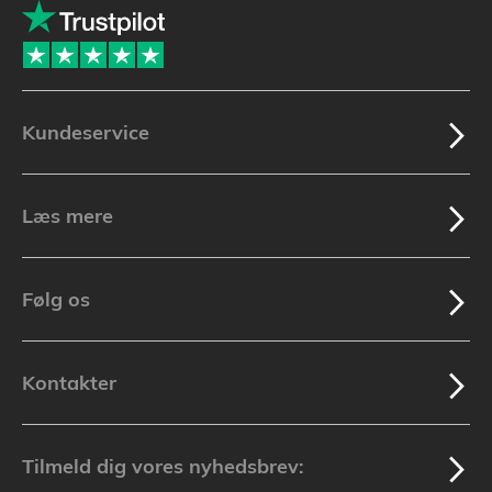
Kundeservice
Læs mere
Følg os
Kontakter
Tilmeld dig vores nyhedsbrev: