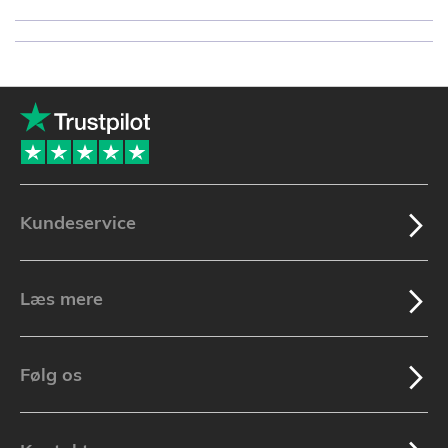
Kundeservice
Læs mere
Følg os