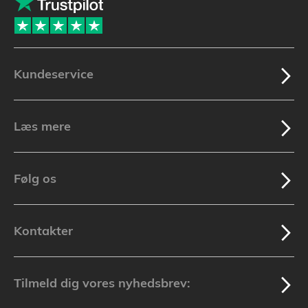
Kundeservice
Læs mere
Følg os
Kontakter
Tilmeld dig vores nyhedsbrev: