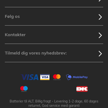
Følg os
Kontakter
Tilmeld dig vores nyhedsbrev:
Batterier til ALT, Billig fragt - Levering 1-2 dage, 60 dages
returret, God service med garanti