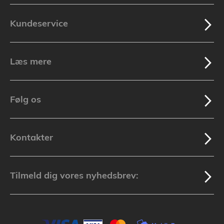
Kundeservice
Læs mere
Følg os
Kontakter
Tilmeld dig vores nyhedsbrev: