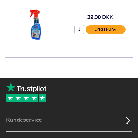
29,00 DKK
LÆG I KURV
Kundeservice