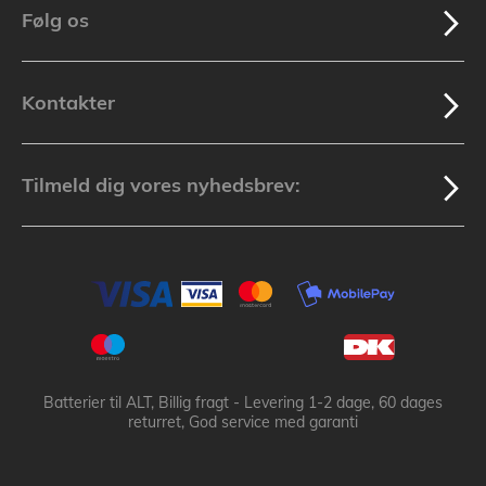
Følg os
Kontakter
Tilmeld dig vores nyhedsbrev:
Batterier til ALT, Billig fragt - Levering 1-2 dage, 60 dages
returret, God service med garanti