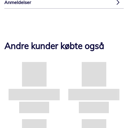
Anmeldelser
Andre kunder købte også