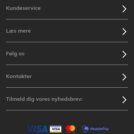
Kundeservice
Læs mere
Følg os
Kontakter
Tilmeld dig vores nyhedsbrev: