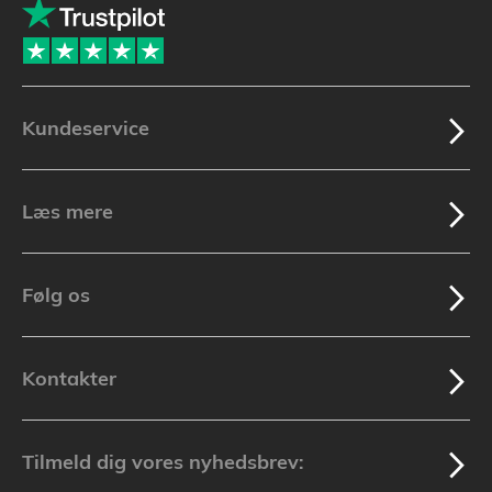
Kundeservice
Læs mere
Følg os
Kontakter
Tilmeld dig vores nyhedsbrev: