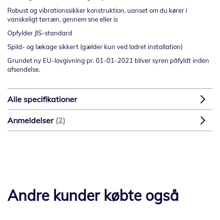
Robust og vibrationssikker konstruktion, uanset om du kører i
vanskeligt terræn, gennem sne eller is
Opfylder JIS-standard
Spild- og lækage sikkert (gælder kun ved lodret installation)
Grundet ny EU-lovgivning pr. 01-01-2021 bliver syren påfyldt inden
afsendelse.
Alle specifikationer
Anmeldelser
2
Andre kunder købte også