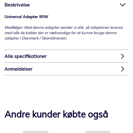
Beskrivelse
Universal Adapter 90W
Medfølger: Med denne adapter sender vi stik, så adapteren leveres
med alle de kabler der er nødvendige for at kunne bruge denne
adapter i Danmark / Skandinavien.
Alle specifikationer
Anmeldelser
Andre kunder købte også