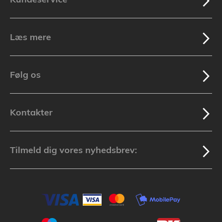
Læs mere
Følg os
Kontakter
Tilmeld dig vores nyhedsbrev: