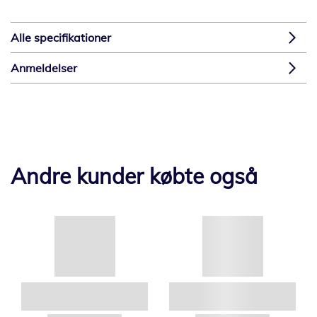
Alle specifikationer
Anmeldelser
Andre kunder købte også