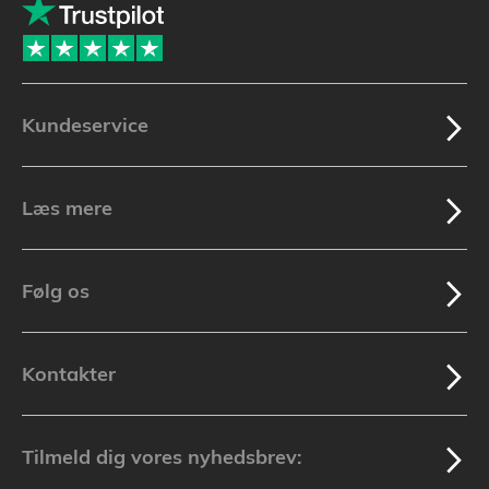
Kundeservice
Læs mere
Følg os
Kontakter
Tilmeld dig vores nyhedsbrev: