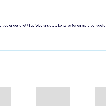
er, og er designet til at følge ansigtets konturer for en mere behagelig