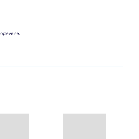
 oplevelse.