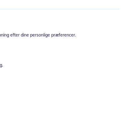
ning efter dine personlige præferencer.
g.