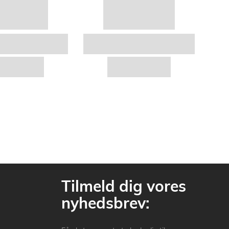
Tilmeld dig vores
nyhedsbrev: