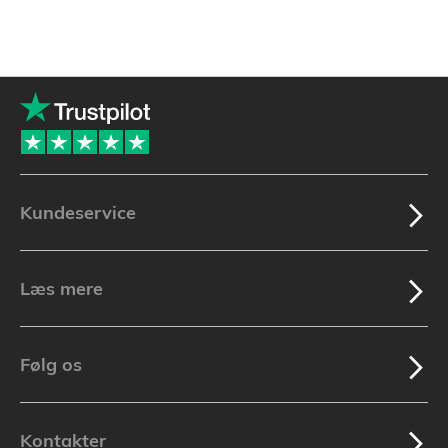
Kundeservice
Læs mere
Følg os
Kontakter