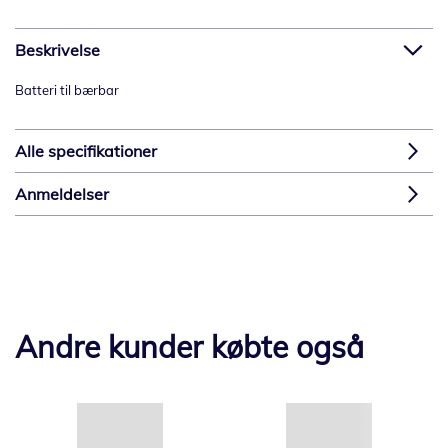
Beskrivelse
Batteri til bærbar
Alle specifikationer
Anmeldelser
Andre kunder købte også