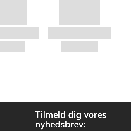
Tilmeld dig vores
nyhedsbrev: