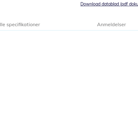
Download datablad (pdf dok
lle specifikationer
Anmeldelser