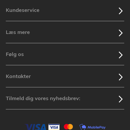
Kundeservice
Læs mere
Følg os
Kontakter
Tilmeld dig vores nyhedsbrev: