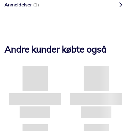
Anmeldelser
1
Andre kunder købte også