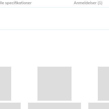
lle specifikationer
Anmeldelser
1