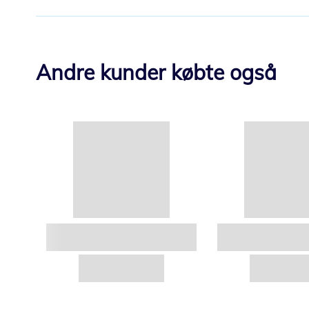
Andre kunder købte også