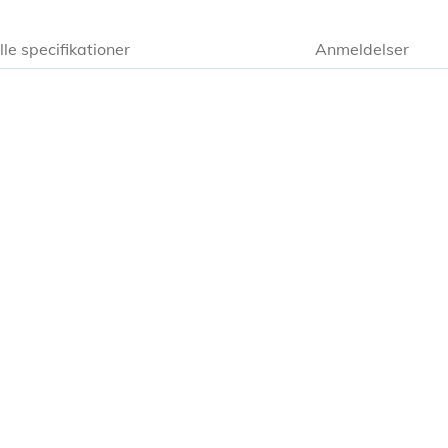
lle specifikationer
Anmeldelser