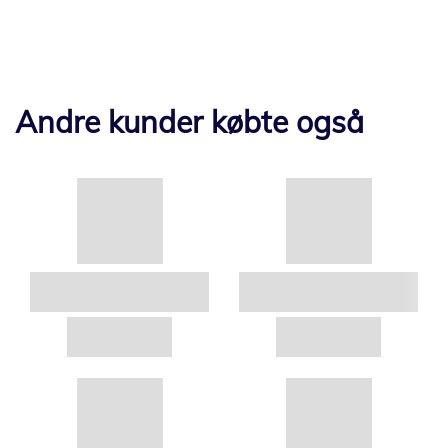
Andre kunder købte også