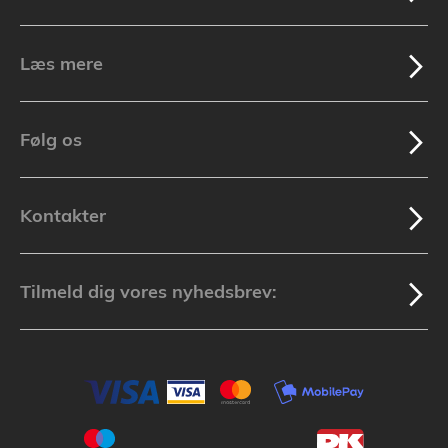
Læs mere
Følg os
Kontakter
Tilmeld dig vores nyhedsbrev: