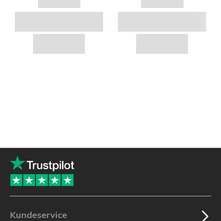
Kundeservice