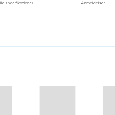
lle specifikationer
Anmeldelser