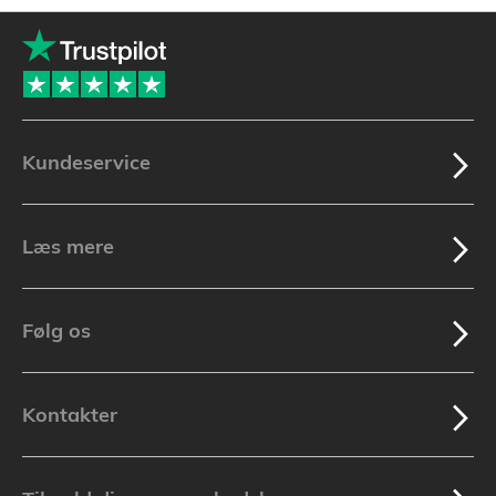
Kundeservice
Læs mere
Følg os
Kontakter