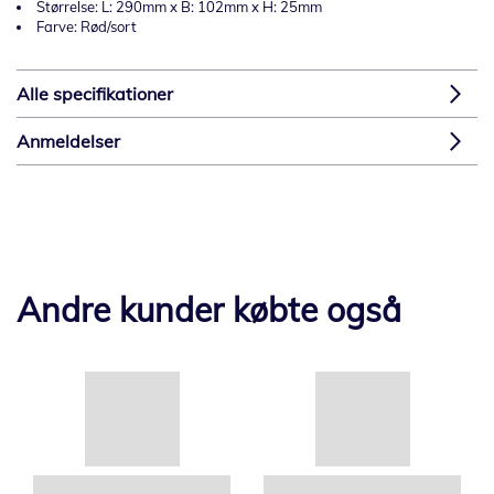
Størrelse: L: 290mm x B: 102mm x H: 25mm
Farve: Rød/sort
Alle specifikationer
Anmeldelser
Andre kunder købte også