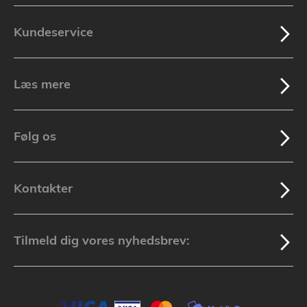
Kundeservice
Læs mere
Følg os
Kontakter
Tilmeld dig vores nyhedsbrev: