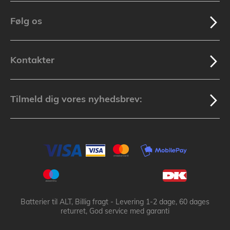
Følg os
Kontakter
Tilmeld dig vores nyhedsbrev:
Batterier til ALT, Billig fragt - Levering 1-2 dage, 60 dages
returret, God service med garanti