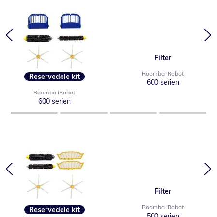
Filter
Roomba iRobot
Reservedele kit
600 serien
Roomba iRobot
600 serien
Filter
Roomba iRobot
Reservedele kit
500 serien