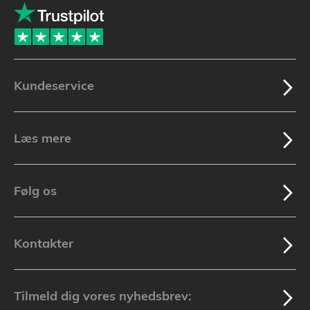
Kundeservice
Læs mere
Følg os
Kontakter
Tilmeld dig vores nyhedsbrev: