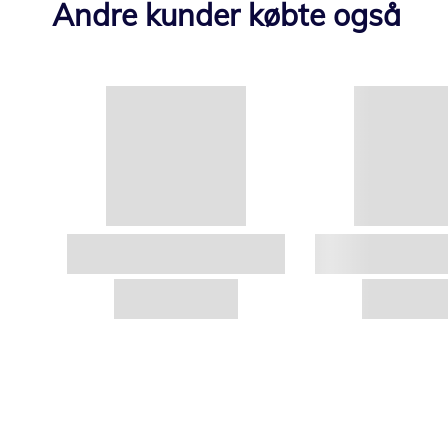
Andre kunder købte også