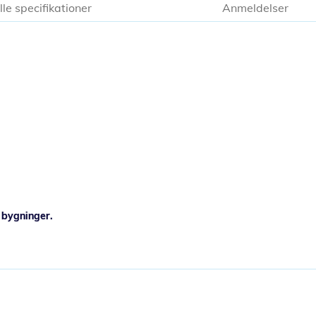
lle specifikationer
Anmeldelser
i bygninger.