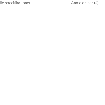
lle specifikationer
Anmeldelser
4