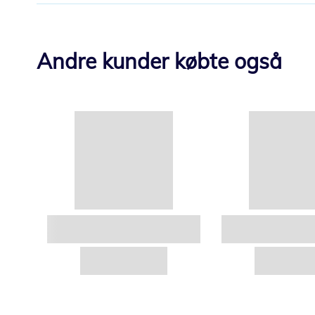
Andre kunder købte også