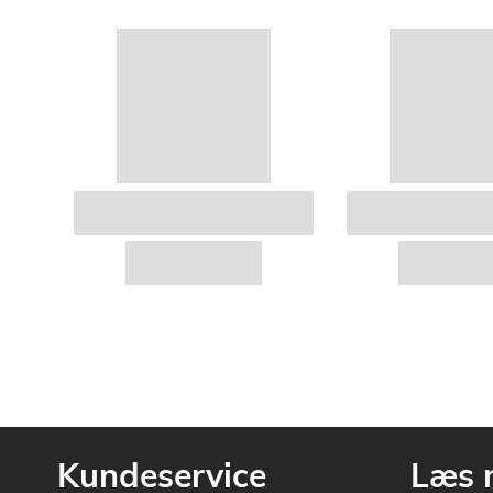
Kundeservice
Læs 