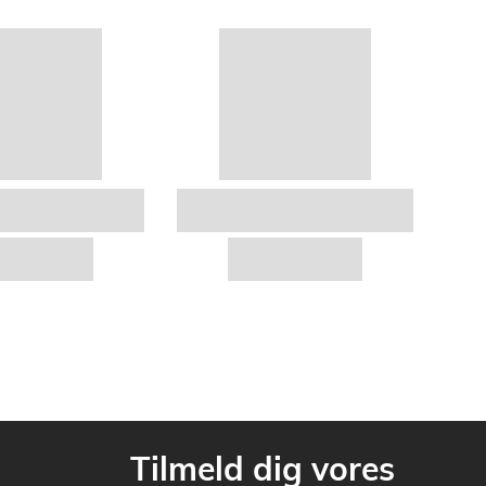
Tilmeld dig vores