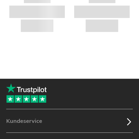
Kundeservice