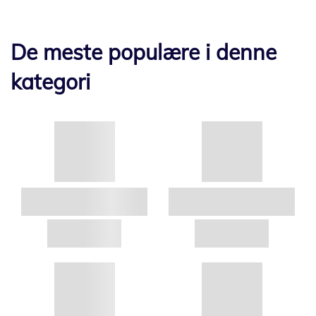
De meste populære i denne
kategori