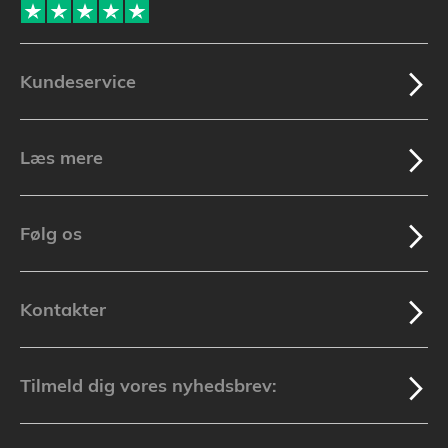
Kundeservice
Læs mere
Følg os
Kontakter
Tilmeld dig vores nyhedsbrev: