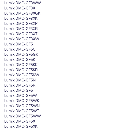
Lumix DMC-GF3WW
Lumix DMC-GF3X
Lumix DMC-GF3XGK
Lumix DMC-GF3XK
Lumix DMC-GF3XP
Lumix DMC-GF3XR
Lumix DMC-GF3XT
Lumix DMC-GF3XW
Lumix DMC-GF5
Lumix DMC-GF5C
Lumix DMC-GF5GK
Lumix DMC-GF5K
Lumix DMC-GF5KK
Lumix DMC-GF5KR
Lumix DMC-GF5KW
Lumix DMC-GF5N
Lumix DMC-GF5R
Lumix DMC-GF5T
Lumix DMC-GF5W
Lumix DMC-GF5WK
Lumix DMC-GF5WN
Lumix DMC-GF5WT
Lumix DMC-GF5WW
Lumix DMC-GF5X
Lumix DMC-GF5XK