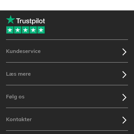
Kundeservice
Læs mere
Følg os
Kontakter