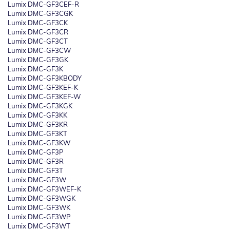
Lumix DMC-GF3CEF-R
Lumix DMC-GF3CGK
Lumix DMC-GF3CK
Lumix DMC-GF3CR
Lumix DMC-GF3CT
Lumix DMC-GF3CW
Lumix DMC-GF3GK
Lumix DMC-GF3K
Lumix DMC-GF3KBODY
Lumix DMC-GF3KEF-K
Lumix DMC-GF3KEF-W
Lumix DMC-GF3KGK
Lumix DMC-GF3KK
Lumix DMC-GF3KR
Lumix DMC-GF3KT
Lumix DMC-GF3KW
Lumix DMC-GF3P
Lumix DMC-GF3R
Lumix DMC-GF3T
Lumix DMC-GF3W
Lumix DMC-GF3WEF-K
Lumix DMC-GF3WGK
Lumix DMC-GF3WK
Lumix DMC-GF3WP
Lumix DMC-GF3WT