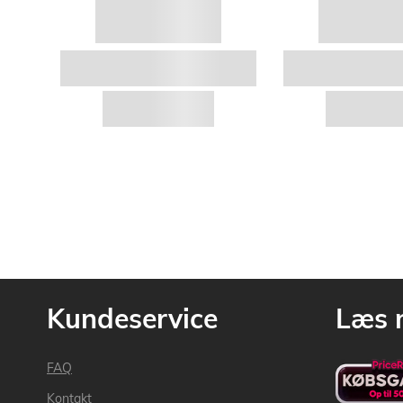
Kundeservice
Læs 
FAQ
Kontakt