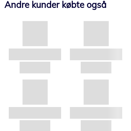
Andre kunder købte også