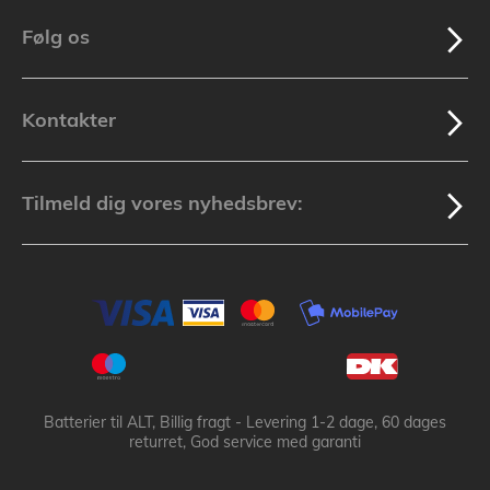
Følg os
Kontakter
Tilmeld dig vores nyhedsbrev:
Batterier til ALT, Billig fragt - Levering 1-2 dage, 60 dages
returret, God service med garanti