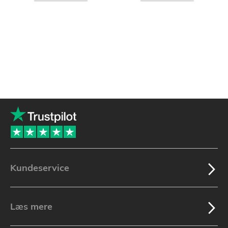
Kundeservice
Læs mere