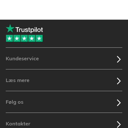
Kundeservice
Læs mere
Følg os
Kontakter