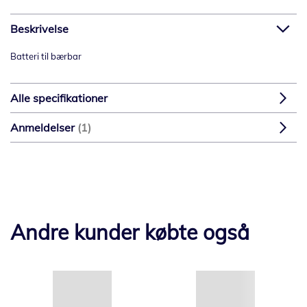
Beskrivelse
Batteri til bærbar
Alle specifikationer
Anmeldelser
1
Andre kunder købte også