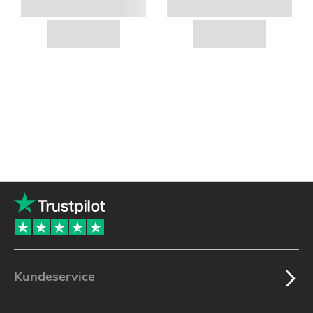
Kundeservice