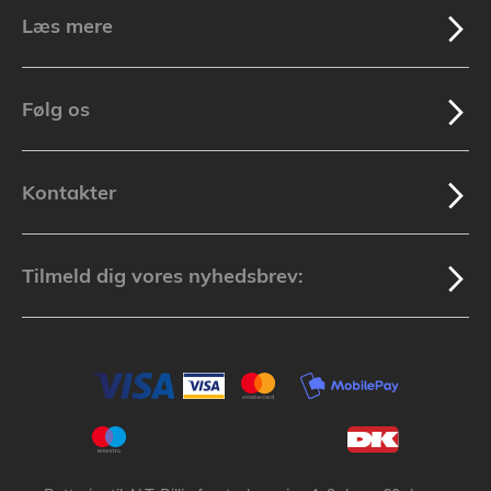
Læs mere
Følg os
Kontakter
Tilmeld dig vores nyhedsbrev: