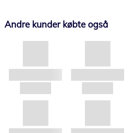
Andre kunder købte også