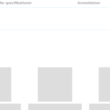
lle specifikationer
Anmeldelser