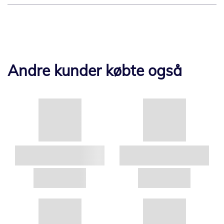
Andre kunder købte også