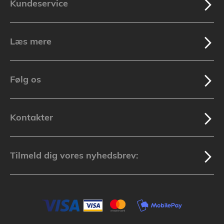
Kundeservice
Læs mere
Følg os
Kontakter
Tilmeld dig vores nyhedsbrev: