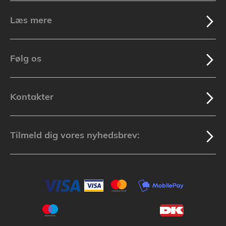
Læs mere
Følg os
Kontakter
Tilmeld dig vores nyhedsbrev: