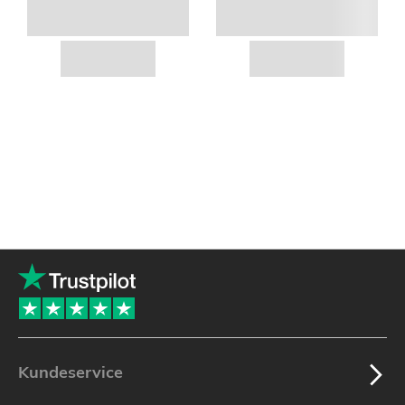
Kundeservice