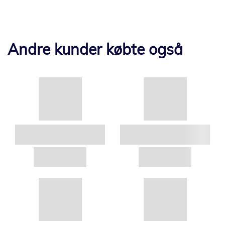
Andre kunder købte også